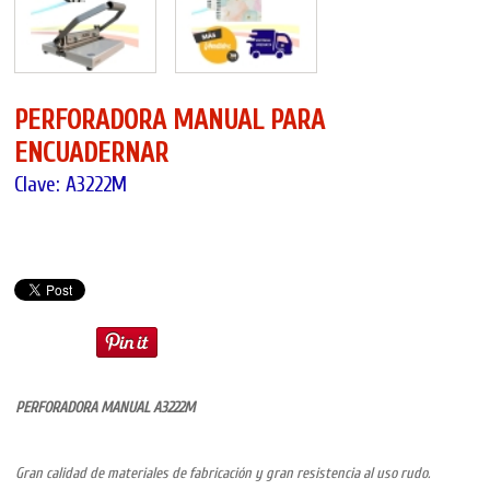
PERFORADORA MANUAL PARA
ENCUADERNAR
Clave: A3222M
PERFORADORA MANUAL A3222M
Gran calidad de materiales de fabricación y gran resistencia al uso rudo.