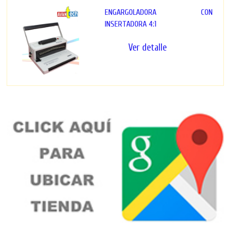
ENGARGOLADORA CON
INSERTADORA 4:1
Ver detalle