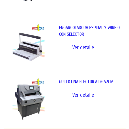
ENGARGOLADORA ESPIRAL Y WIRE O
CON SELECTOR
Ver detalle
GUILLOTINA ELECTRICA DE 52CM
Ver detalle