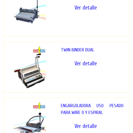
Ver detalle
TWIN BINDER DUAL
Ver detalle
ENGARGOLADORA USO PESADO
PARA WIRE O Y ESPIRAL
Ver detalle