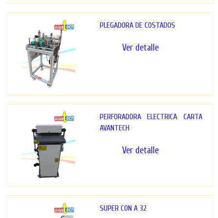
PLEGADORA DE COSTADOS
Ver detalle
PERFORADORA ELECTRICA CARTA
AVANTECH
Ver detalle
SUPER CON A 32