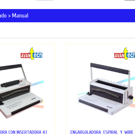
ado > Manual
ORA CON INSERTADORA 4:1
ENGARGOLADORA ESPIRAL Y WIRE