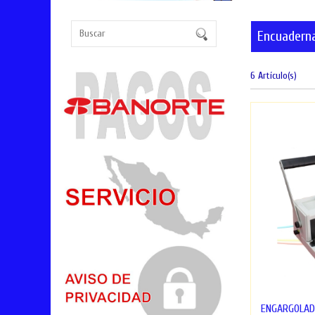
Encuadern
6 Artículo(s)
ENGARGOLAD