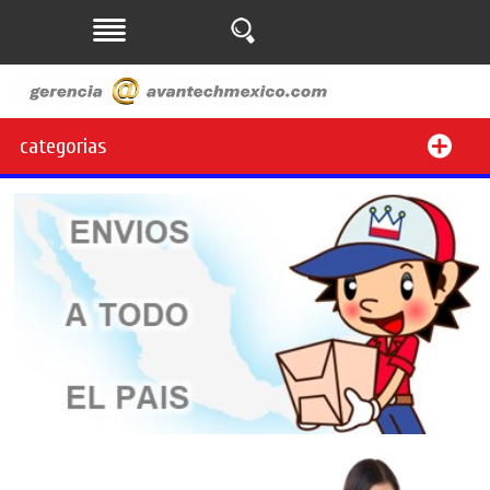
categorias