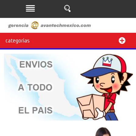
categorias